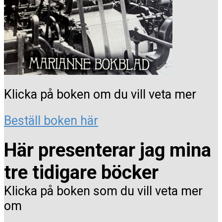
Klicka på boken om du vill veta mer
Beställ boken här
Här presenterar jag mina
tre tidigare böcker
Klicka på boken som du vill veta mer
om