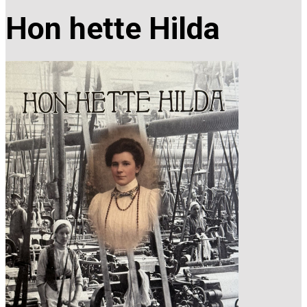
Hon hette Hilda