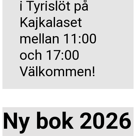
i Tyrislöt på
Kajkalaset
mellan 11:00
och 17:00
Välkommen!
Ny bok 2026