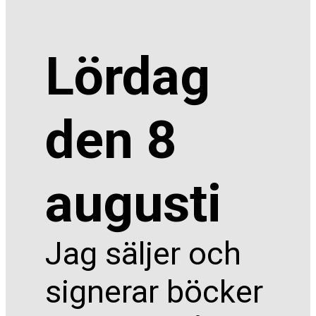
Lördag
den 8
augusti
Jag säljer och
signerar böcker