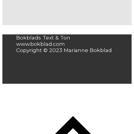
Bokblads Text & Ton
www.bokblad.com
Copyright © 2023 Marianne Bokblad