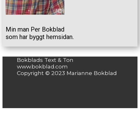
Min man Per Bokblad
som har byggt hemsidan.
Bokblads Text & Ton
www.bokblad.com
Copyright © 2023 Marianne Bokblad