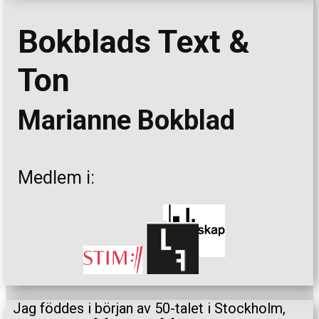
Bokblads Text &
Ton
Marianne Bokblad
Medlem i:
Jag föddes i början av 50-talet i Stockholm,