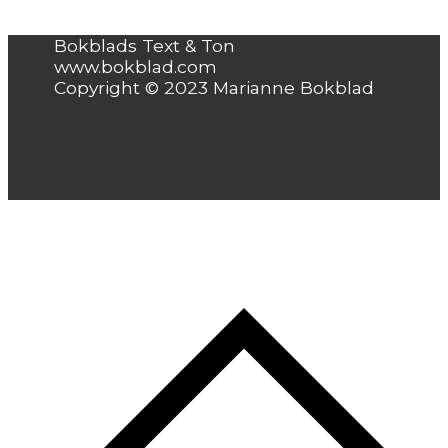
Bokblads Text & Ton
www.bokblad.com
Copyright © 2023 Marianne Bokblad