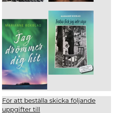
För att beställa skicka följande
uppgifter till