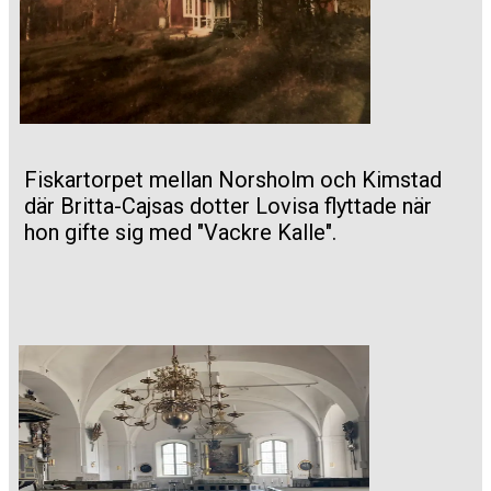
Fiskartorpet mellan Norsholm och Kimstad
där Britta-Cajsas dotter Lovisa flyttade när
hon gifte sig med "Vackre Kalle".