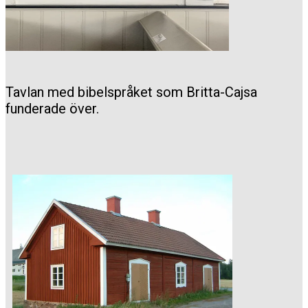
Tavlan med bibelspråket som Britta-Cajsa
funderade över.