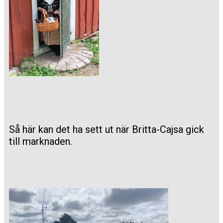
Så här kan det ha sett ut när Britta-Cajsa gick
till marknaden.