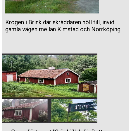
Krogen i Brink där skräddaren höll till, invid
gamla vägen mellan Kimstad och Norrköping.