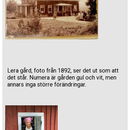
Lera gård, foto från 1892, ser det ut som att
det står. Numera är gården gul och vit, men
annars inga större förändringar.