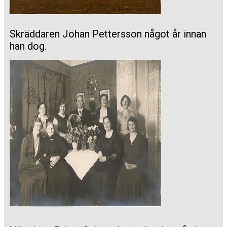
Skräddaren Johan Pettersson något år innan
han dog.