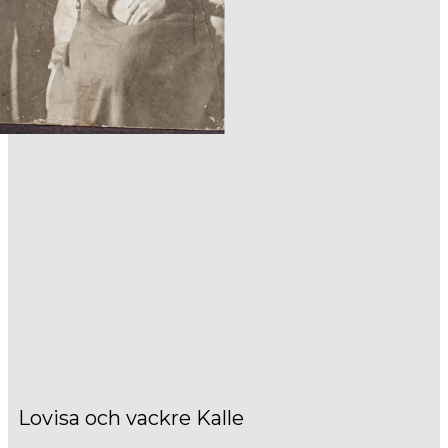
Lovisa och vackre Kalle