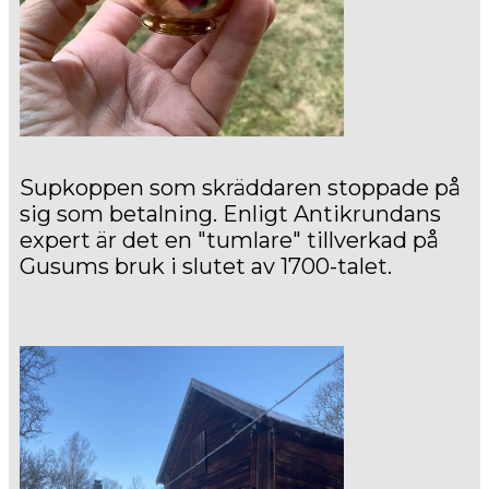
Supkoppen som skräddaren stoppade på
sig som betalning. Enligt Antikrundans
expert är det en "tumlare" tillverkad på
Gusums bruk i slutet av 1700-talet.