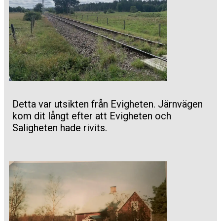
Detta var utsikten från Evigheten. Järnvägen
kom dit långt efter att Evigheten och
Saligheten hade rivits.