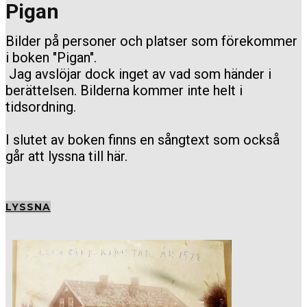
Pigan
Bilder på personer och platser som förekommer
i boken "Pigan".
Jag avslöjar dock inget av vad som händer i
berättelsen. Bilderna kommer inte helt i
tidsordning.
I slutet av boken finns en sångtext som också
går att lyssna till här.
LYSSNA